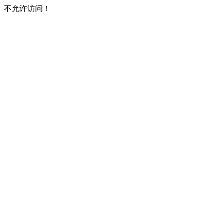
不允许访问！